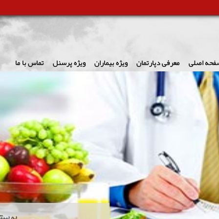
فحه اصلی
معرفی دپارتمان
ویژه بیماران
ویژه پرسنل
تماس با ما
پوستر