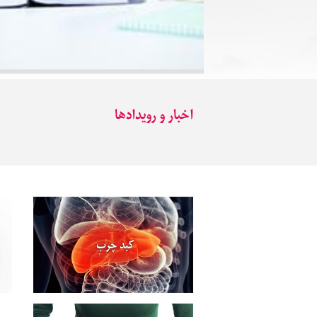
اخبار و رویدادها
کبد چرب