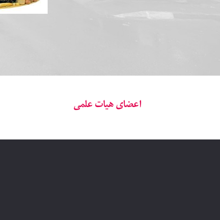
اعضای هیات علمی