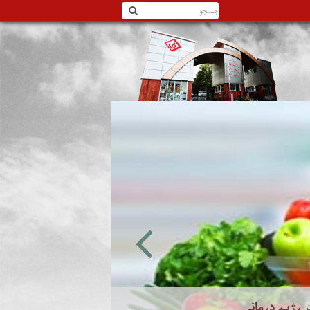
 رژیم درمانی