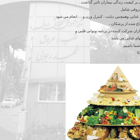
 بر کیفیت زندگی بیماران تاثیر گذاشت .
 عروقی شامل
غذایی وهمچنین دیابت ، کنترل وزن و..... انجام می شود .
اع شده از پزشکان ،
اران شرکت کننده در برنامه نوتوانی قلبی و
ای غذایی می باشد .
ه ای شما باشیم .